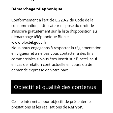
Démarchage téléphonique
Conformément à l'article L.223-2 du Code de la
consommation, l'Utilisateur dispose du droit de
s'inscrire gratuitement sur la liste d'opposition au
démarchage téléphonique Bloctel :
www.bloctel.gouv.fr
.
Nous nous engageons à respecter la réglementation
en vigueur et à ne pas vous contacter à des fins
commerciales si vous êtes inscrit sur Bloctel, sauf
en cas de relation contractuelle en cours ou de
demande expresse de votre part.
Objectif et qualité des contenus
Ce site internet a pour objectif de présenter les
prestations et les réalisations de
RM VSP
.