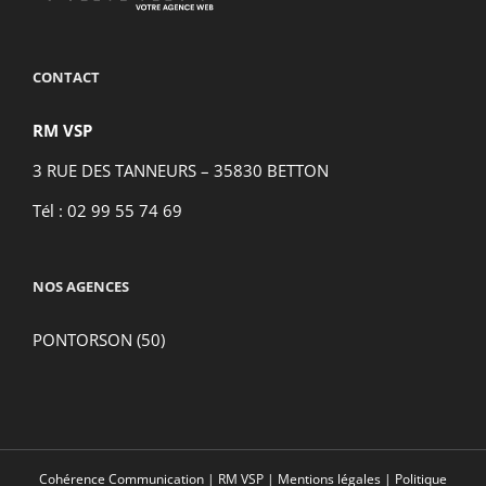
CONTACT
RM VSP
3 RUE DES TANNEURS – 35830 BETTON
Tél : 02 99 55 74 69
NOS AGENCES
PONTORSON (50)
Cohérence Communication
|
RM VSP
|
Mentions légales
|
Politique