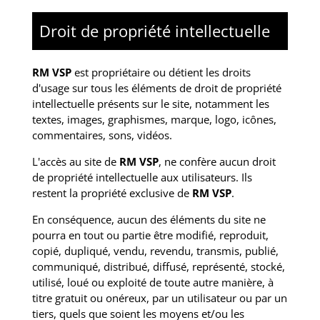
Droit de propriété intellectuelle
RM VSP
est propriétaire ou détient les droits
d'usage sur tous les éléments de droit de propriété
intellectuelle présents sur le site, notamment les
textes, images, graphismes, marque, logo, icônes,
commentaires, sons, vidéos.
L'accès au site de
RM VSP
, ne confère aucun droit
de propriété intellectuelle aux utilisateurs. Ils
restent la propriété exclusive de
RM VSP
.
En conséquence, aucun des éléments du site ne
pourra en tout ou partie être modifié, reproduit,
copié, dupliqué, vendu, revendu, transmis, publié,
communiqué, distribué, diffusé, représenté, stocké,
utilisé, loué ou exploité de toute autre manière, à
titre gratuit ou onéreux, par un utilisateur ou par un
tiers, quels que soient les moyens et/ou les