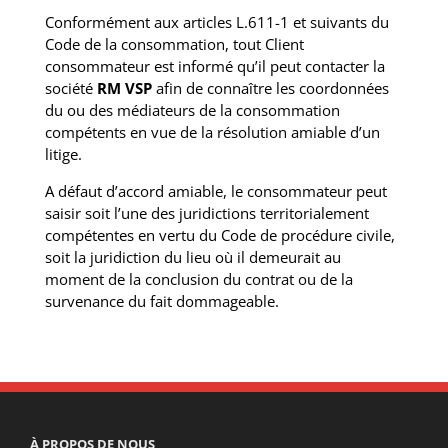
Conformément aux articles L.611-1 et suivants du
Code de la consommation, tout Client
consommateur est informé qu’il peut contacter la
société
RM VSP
afin de connaître les coordonnées
du ou des médiateurs de la consommation
compétents en vue de la résolution amiable d’un
litige.
A défaut d’accord amiable, le consommateur peut
saisir soit l’une des juridictions territorialement
compétentes en vertu du Code de procédure civile,
soit la juridiction du lieu où il demeurait au
moment de la conclusion du contrat ou de la
survenance du fait dommageable.
À PROPOS DE NOUS