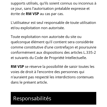
supports utilisés, qu'ils soient connus ou inconnus à
ce jour, sans l'autorisation préalable expresse et
écrite de
RM VSP
au cas par cas.
L'utilisateur est seul responsable de toute utilisation
et/ou exploitation non autorisée.
Toute exploitation non autorisée du site ou
quelconque élément qu'il contient sera considérée
comme constitutive d'une contrefaçon et poursuivie
conformément aux dispositions des articles L.335-2
et suivants du Code de Propriété Intellectuelle.
RM VSP
se réserve la possibilité de saisir toutes les
voies de droit à l'encontre des personnes qui
n'auraient pas respecté les interdictions contenues
dans le présent article.
Responsabilités