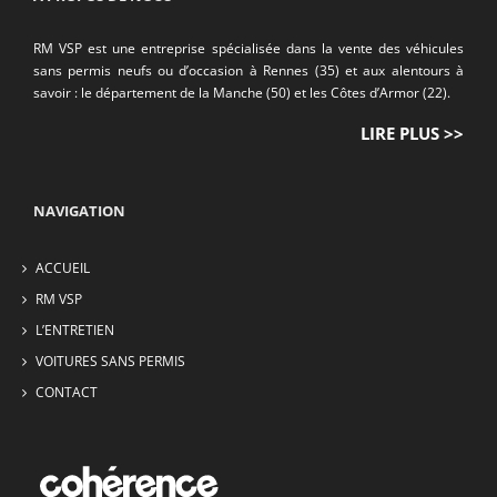
RM VSP est une entreprise spécialisée dans la vente des véhicules
sans permis neufs ou d’occasion à Rennes (35) et aux alentours à
savoir : le département de la Manche (50) et les Côtes d’Armor (22).
LIRE PLUS >>
NAVIGATION
ACCUEIL
RM VSP
L’ENTRETIEN
VOITURES SANS PERMIS
CONTACT