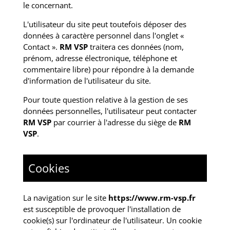
le concernant.
L'utilisateur du site peut toutefois déposer des
données à caractère personnel dans l'onglet «
Contact ».
RM VSP
traitera ces données (nom,
prénom, adresse électronique, téléphone et
commentaire libre) pour répondre à la demande
d'information de l'utilisateur du site.
Pour toute question relative à la gestion de ses
données personnelles, l'utilisateur peut contacter
RM VSP
par courrier à l'adresse du siège de
RM
VSP
.
Cookies
La navigation sur le site
https://www.rm-vsp.fr
est susceptible de provoquer l'installation de
cookie(s) sur l'ordinateur de l'utilisateur. Un cookie