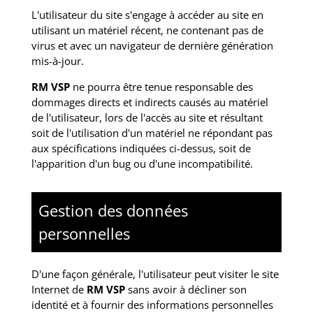
L'utilisateur du site s'engage à accéder au site en
utilisant un matériel récent, ne contenant pas de
virus et avec un navigateur de dernière génération
mis-à-jour.
RM VSP
ne pourra être tenue responsable des
dommages directs et indirects causés au matériel
de l'utilisateur, lors de l'accès au site et résultant
soit de l'utilisation d'un matériel ne répondant pas
aux spécifications indiquées ci-dessus, soit de
l'apparition d'un bug ou d'une incompatibilité.
Gestion des données
personnelles
D'une façon générale, l'utilisateur peut visiter le site
Internet de
RM VSP
sans avoir à décliner son
identité et à fournir des informations personnelles