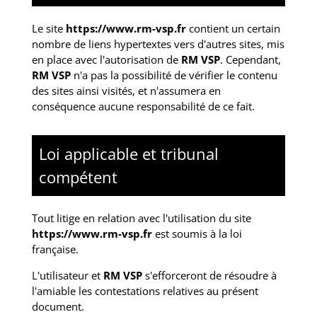
Le site
https://www.rm-vsp.fr
contient un certain
nombre de liens hypertextes vers d'autres sites, mis
en place avec l'autorisation de
RM VSP
. Cependant,
RM VSP
n'a pas la possibilité de vérifier le contenu
des sites ainsi visités, et n'assumera en
conséquence aucune responsabilité de ce fait.
Loi applicable et tribunal
compétent
Tout litige en relation avec l'utilisation du site
https://www.rm-vsp.fr
est soumis à la loi
française.
L'utilisateur et
RM VSP
s'efforceront de résoudre à
l'amiable les contestations relatives au présent
document.