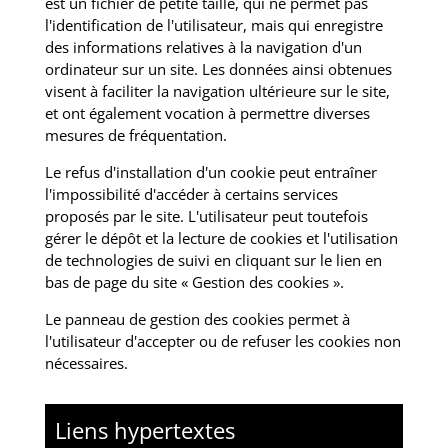
est un fichier de petite taille, qui ne permet pas
l'identification de l'utilisateur, mais qui enregistre
des informations relatives à la navigation d'un
ordinateur sur un site. Les données ainsi obtenues
visent à faciliter la navigation ultérieure sur le site,
et ont également vocation à permettre diverses
mesures de fréquentation.
Le refus d'installation d'un cookie peut entraîner
l'impossibilité d'accéder à certains services
proposés par le site. L'utilisateur peut toutefois
gérer le dépôt et la lecture de cookies et l'utilisation
de technologies de suivi en cliquant sur le lien en
bas de page du site « Gestion des cookies ».
Le panneau de gestion des cookies permet à
l'utilisateur d'accepter ou de refuser les cookies non
nécessaires.
Liens hypertextes