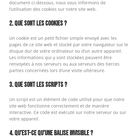
document ci-dessous, nous vous informons de
l’utilisation des cookies sur notre site web.
2. Que sont les cookies ?
Un cookie est un petit fichier simple envoyé avec les
pages de ce site web et stocké par votre navigateur sur le
disque dur de votre ordinateur ou d’un autre appareil.
Les informations qui y sont stockées peuvent être
renvoyées à nos serveurs ou aux serveurs des tierces
parties concernées lors d’une visite ultérieure.
3. Que sont les scripts ?
Un script est un élément de code utilisé pour que notre
site web fonctionne correctement et de manière
interactive. Ce code est exécuté sur notre serveur ou sur
votre appareil.
4. Qu’est-ce qu’une balise invisible ?