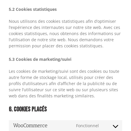
5.2 Cookies statistiques
Nous utilisons des cookies statistiques afin d’optimiser
l’expérience des internautes sur notre site web. Avec ces
cookies statistiques, nous obtenons des informations sur
l’utilisation de notre site web. Nous demandons votre
permission pour placer des cookies statistiques.
5.3 Cookies de marketing/suivi
Les cookies de marketing/suivi sont des cookies ou toute
autre forme de stockage local, utilisés pour créer des
profils d’utilisateurs afin d’afficher de la publicité ou de
suivre l’utilisateur sur ce site web ou sur plusieurs sites
web dans des finalités marketing similaires.
6. Cookies placés
WooCommerce
Fonctionnel
Consent