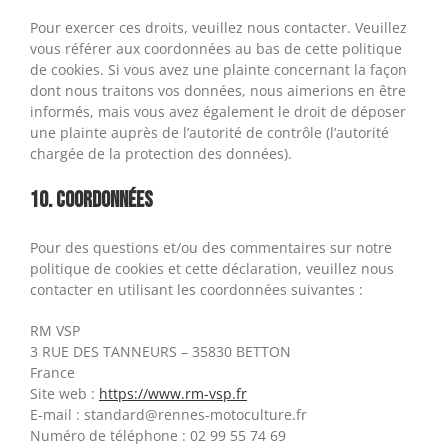
Pour exercer ces droits, veuillez nous contacter. Veuillez
vous référer aux coordonnées au bas de cette politique
de cookies. Si vous avez une plainte concernant la façon
dont nous traitons vos données, nous aimerions en être
informés, mais vous avez également le droit de déposer
une plainte auprès de l’autorité de contrôle (l’autorité
chargée de la protection des données).
10. Coordonnées
Pour des questions et/ou des commentaires sur notre
politique de cookies et cette déclaration, veuillez nous
contacter en utilisant les coordonnées suivantes :
RM VSP
3 RUE DES TANNEURS – 35830 BETTON
France
Site web :
https://www.rm-vsp.fr
E-mail :
standard@
rennes-motoculture.fr
Numéro de téléphone : 02 99 55 74 69