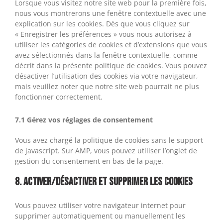
Lorsque vous visitez notre site web pour la première fois,
nous vous montrerons une fenêtre contextuelle avec une
explication sur les cookies. Dès que vous cliquez sur
« Enregistrer les préférences » vous nous autorisez à
utiliser les catégories de cookies et d’extensions que vous
avez sélectionnés dans la fenêtre contextuelle, comme
décrit dans la présente politique de cookies. Vous pouvez
désactiver l’utilisation des cookies via votre navigateur,
mais veuillez noter que notre site web pourrait ne plus
fonctionner correctement.
7.1 Gérez vos réglages de consentement
Vous avez chargé la politique de cookies sans le support
de javascript. Sur AMP, vous pouvez utiliser l’onglet de
gestion du consentement en bas de la page.
8. Activer/désactiver et supprimer les cookies
Vous pouvez utiliser votre navigateur internet pour
supprimer automatiquement ou manuellement les