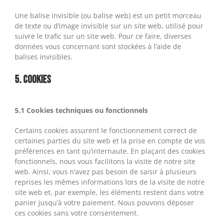
Une balise invisible (ou balise web) est un petit morceau
de texte ou d’image invisible sur un site web, utilisé pour
suivre le trafic sur un site web. Pour ce faire, diverses
données vous concernant sont stockées à l’aide de
balises invisibles.
5. Cookies
5.1 Cookies techniques ou fonctionnels
Certains cookies assurent le fonctionnement correct de
certaines parties du site web et la prise en compte de vos
préférences en tant qu’internaute. En plaçant des cookies
fonctionnels, nous vous facilitons la visite de notre site
web. Ainsi, vous n’avez pas besoin de saisir à plusieurs
reprises les mêmes informations lors de la visite de notre
site web et, par exemple, les éléments restent dans votre
panier jusqu’à votre paiement. Nous pouvons déposer
ces cookies sans votre consentement.