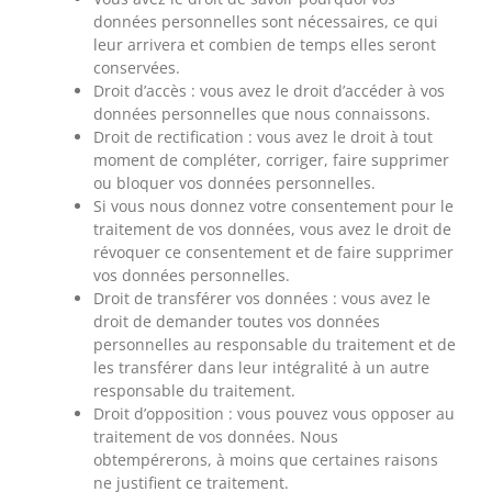
données personnelles sont nécessaires, ce qui
leur arrivera et combien de temps elles seront
conservées.
Droit d’accès : vous avez le droit d’accéder à vos
données personnelles que nous connaissons.
Droit de rectification : vous avez le droit à tout
moment de compléter, corriger, faire supprimer
ou bloquer vos données personnelles.
Si vous nous donnez votre consentement pour le
traitement de vos données, vous avez le droit de
révoquer ce consentement et de faire supprimer
vos données personnelles.
Droit de transférer vos données : vous avez le
droit de demander toutes vos données
personnelles au responsable du traitement et de
les transférer dans leur intégralité à un autre
responsable du traitement.
Droit d’opposition : vous pouvez vous opposer au
traitement de vos données. Nous
obtempérerons, à moins que certaines raisons
ne justifient ce traitement.