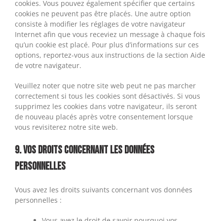
cookies. Vous pouvez également spécifier que certains
cookies ne peuvent pas être placés. Une autre option
consiste à modifier les réglages de votre navigateur
Internet afin que vous receviez un message à chaque fois
qu’un cookie est placé. Pour plus d’informations sur ces
options, reportez-vous aux instructions de la section Aide
de votre navigateur.
Veuillez noter que notre site web peut ne pas marcher
correctement si tous les cookies sont désactivés. Si vous
supprimez les cookies dans votre navigateur, ils seront
de nouveau placés après votre consentement lorsque
vous revisiterez notre site web.
9. Vos droits concernant les données
personnelles
Vous avez les droits suivants concernant vos données
personnelles :
Vous avez le droit de savoir pourquoi vos