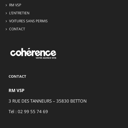
RM VSP
L’ENTRETIEN
VOITURES SANS PERMIS
CONTACT
CONTACT
RM VSP
3 RUE DES TANNEURS – 35830 BETTON
Tél : 02 99 55 74 69