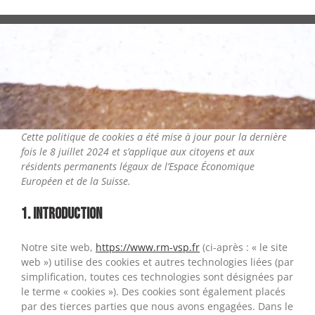
Skip
to
content
Cette politique de cookies a été mise à jour pour la dernière
fois le 8 juillet 2024 et s’applique aux citoyens et aux
résidents permanents légaux de l’Espace Économique
Européen et de la Suisse.
1. Introduction
Notre site web,
https://www.rm-vsp.fr
(ci-après : « le site
web ») utilise des cookies et autres technologies liées (par
simplification, toutes ces technologies sont désignées par
le terme « cookies »). Des cookies sont également placés
par des tierces parties que nous avons engagées. Dans le